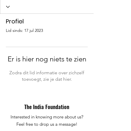
Profiel
Lid sinds: 17 jul 2023
Er is hier nog niets te zien
Zodra dit lid informatie over zichzelf
toevoegt, zie je dat hier.
The India Foundation
Interested in knowing more about us?
Feel free to drop us a message!